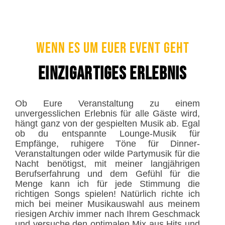
Wenn es um euer Event geht
Einzigartiges Erlebnis
Ob Eure Veranstaltung zu einem
unvergesslichen Erlebnis für alle Gäste wird,
hängt ganz von der gespielten Musik ab. Egal
ob du entspannte Lounge-Musik für
Empfänge, ruhigere Töne für Dinner-
Veranstaltungen oder wilde Partymusik für die
Nacht benötigst, mit meiner langjährigen
Berufserfahrung und dem Gefühl für die
Menge kann ich für jede Stimmung die
richtigen Songs spielen! Natürlich richte ich
mich bei meiner Musikauswahl aus meinem
riesigen Archiv immer nach Ihrem Geschmack
und versuche den optimalen Mix aus Hits und