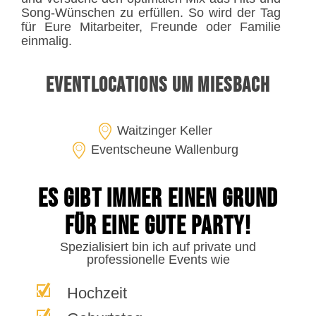
Song-Wünschen zu erfüllen. So wird der Tag
für Eure Mitarbeiter, Freunde oder Familie
einmalig.
Eventlocations um Miesbach
Waitzinger Keller
Eventscheune Wallenburg
Es gibt immer einen Grund
für eine gute Party!
Spezialisiert bin ich auf private und
professionelle Events wie
Hochzeit