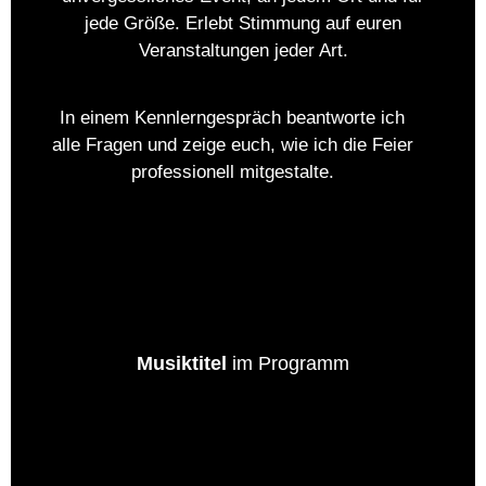
jede Größe. Erlebt Stimmung auf euren
Veranstaltungen jeder Art.
In einem Kennlerngespräch beantworte ich
alle Fragen und zeige euch, wie ich die Feier
professionell mitgestalte.
+
0
K
Musiktitel
im Programm
+
0