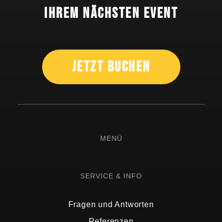
Ihrem nächsten Event
Jetzt Buchen
MENÜ
SERVICE & INFO
Fragen und Antworten
Referenzen