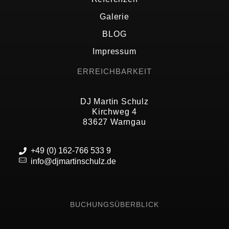
Galerie
BLOG
Impressum
ERREICHBARKEIT
DJ Martin Schulz
Kirchweg 4
83627 Warngau
+49 (0) 162-766 533 9
info@djmartinschulz.de
BUCHUNGSÜBERBLICK