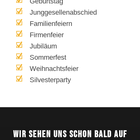
Geburtstag
Junggesellenabschied
Familienfeiern
Firmenfeier
Jubiläum
Sommerfest
Weihnachtsfeier
Silvesterparty
Wir sehen uns schon bald auf