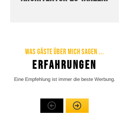
Was Gäste über mich sagen ...
Erfahrungen
Eine Empfehlung ist immer die beste Werbung.