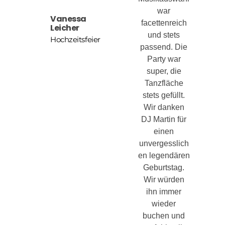
war
Vanessa
facettenreich
Leicher
und stets
Hochzeitsfeier
passend. Die
Party war
super, die
Tanzfläche
stets gefüllt.
Wir danken
DJ Martin für
einen
unvergesslich
en legendären
Geburtstag.
Wir würden
ihn immer
wieder
buchen und