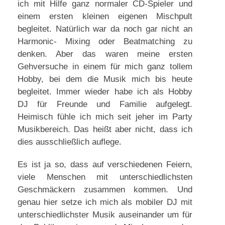
ich mit Hilfe ganz normaler CD-Spieler und
einem ersten kleinen eigenen Mischpult
begleitet. Natürlich war da noch gar nicht an
Harmonic- Mixing oder Beatmatching zu
denken. Aber das waren meine ersten
Gehversuche in einem für mich ganz tollem
Hobby, bei dem die Musik mich bis heute
begleitet. Immer wieder habe ich als Hobby
DJ für Freunde und Familie aufgelegt.
Heimisch fühle ich mich seit jeher im Party
Musikbereich. Das heißt aber nicht, dass ich
dies ausschließlich auflege.
Es ist ja so, dass auf verschiedenen Feiern,
viele Menschen mit unterschiedlichsten
Geschmäckern zusammen kommen. Und
genau hier setze ich mich als mobiler DJ mit
unterschiedlichster Musik auseinander um für