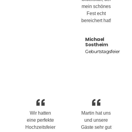
mein schönes
Fest echt
bereichert hat!
Michael
Sostheim
Geburtstagsfeier
Wir hatten
Martin hat uns
eine perfekte
und unsere
Hochzeitsfeier
Gäste sehr gut