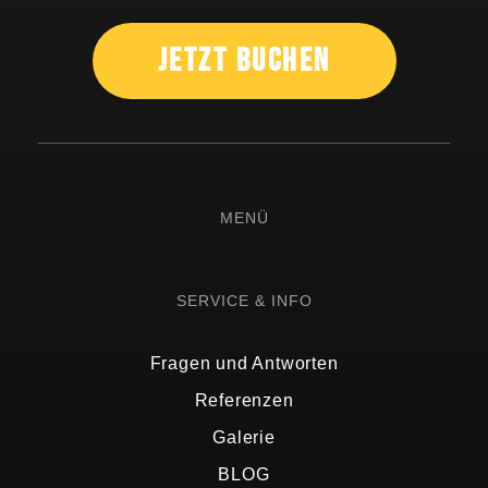
Jetzt Buchen
MENÜ
SERVICE & INFO
Fragen und Antworten
Referenzen
Galerie
BLOG