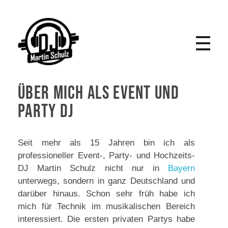
DJ Martin Schulz - Event- und Hochzeits DJ
Über Mich als Event und
Party DJ
Seit mehr als 15 Jahren bin ich als
professioneller Event-, Party- und Hochzeits-
DJ Martin Schulz nicht nur in
Bayern
unterwegs, sondern in ganz Deutschland und
darüber hinaus. Schon sehr früh habe ich
mich für Technik im musikalischen Bereich
interessiert. Die ersten privaten Partys habe