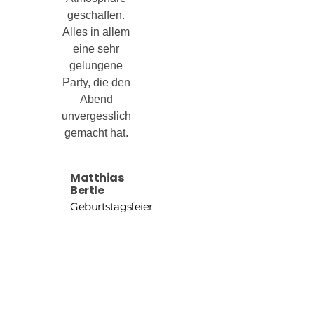
geschaffen.
Alles in allem
eine sehr
gelungene
Party, die den
Abend
unvergesslich
gemacht hat.
Matthias
Bertle
Geburtstagsfeier