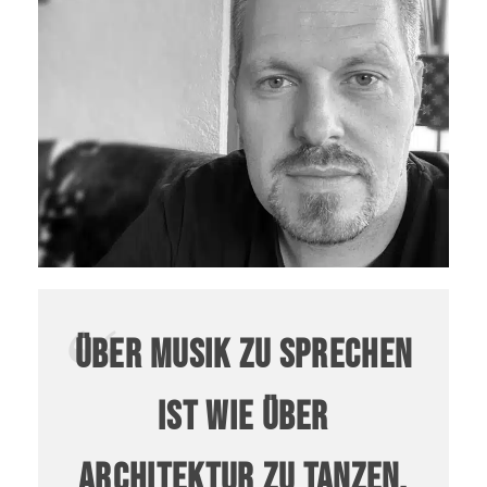
Über Musik zu sprechen
ist wie über
Architektur zu tanzen.