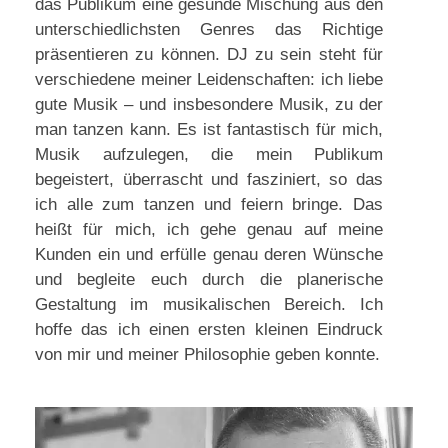
das Publikum eine gesunde Mischung aus den
unterschiedlichsten Genres das Richtige
präsentieren zu können. DJ zu sein steht für
verschiedene meiner Leidenschaften: ich liebe
gute Musik – und insbesondere Musik, zu der
man tanzen kann. Es ist fantastisch für mich,
Musik aufzulegen, die mein Publikum
begeistert, überrascht und fasziniert, so das
ich alle zum tanzen und feiern bringe. Das
heißt für mich, ich gehe genau auf meine
Kunden ein und erfülle genau deren Wünsche
und begleite euch durch die planerische
Gestaltung im musikalischen Bereich. Ich
hoffe das ich einen ersten kleinen Eindruck
von mir und meiner Philosophie geben konnte.