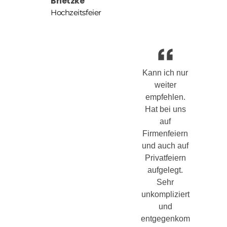
Brietzke
Hochzeitsfeier
Kann ich nur
weiter
empfehlen.
Hat bei uns
auf
Firmenfeiern
und auch auf
Privatfeiern
aufgelegt.
Sehr
unkompliziert
und
entgegenkom