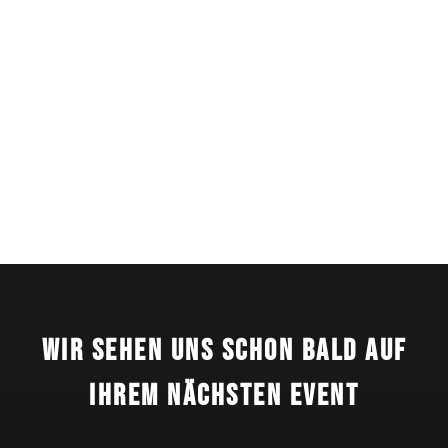
Wir sehen uns schon bald auf
Ihrem nächsten Event