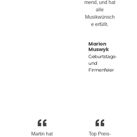
mend, und hat
alle
Musikwünsch
e erfüllt.
Marion
Muswyk
Geburtstags-
und
Firmenfeier
Martin hat
Top Preis-