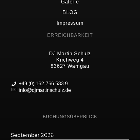
Galerie
BLOG
Impressum
ERREICHBARKEIT
DJ Martin Schulz
Kirchweg 4
83627 Warngau
+49 (0) 162-766 533 9
info@djmartinschulz.de
BUCHUNGSÜBERBLICK
September 2026