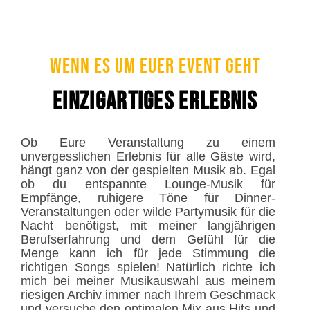
Wenn es um euer Event geht
Einzigartiges Erlebnis
Ob Eure Veranstaltung zu einem
unvergesslichen Erlebnis für alle Gäste wird,
hängt ganz von der gespielten Musik ab. Egal
ob du entspannte Lounge-Musik für
Empfänge, ruhigere Töne für Dinner-
Veranstaltungen oder wilde Partymusik für die
Nacht benötigst, mit meiner langjährigen
Berufserfahrung und dem Gefühl für die
Menge kann ich für jede Stimmung die
richtigen Songs spielen! Natürlich richte ich
mich bei meiner Musikauswahl aus meinem
riesigen Archiv immer nach Ihrem Geschmack
und versuche den optimalen Mix aus Hits und