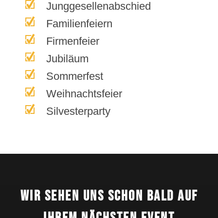
Junggesellenabschied
Familienfeiern
Firmenfeier
Jubiläum
Sommerfest
Weihnachtsfeier
Silvesterparty
Wir sehen uns schon bald auf