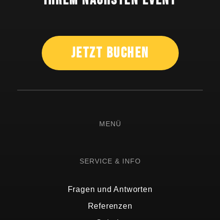
Ihrem nächsten Event
Jetzt Buchen
MENÜ
SERVICE & INFO
Fragen und Antworten
Referenzen