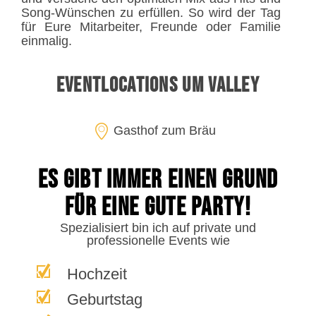
Song-Wünschen zu erfüllen. So wird der Tag
für Eure Mitarbeiter, Freunde oder Familie
einmalig.
Eventlocations um Valley
Gasthof zum Bräu
Es gibt immer einen Grund
für eine gute Party!
Spezialisiert bin ich auf private und
professionelle Events wie
Hochzeit
Geburtstag