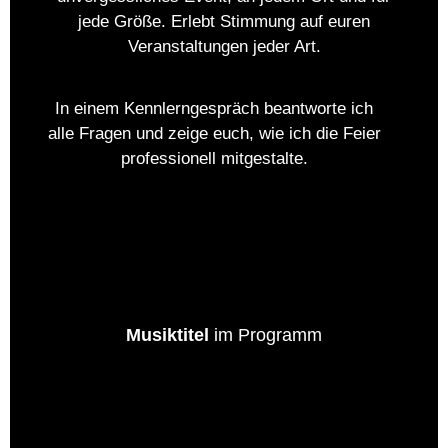
jede Größe. Erlebt Stimmung auf euren
Veranstaltungen jeder Art.
In einem Kennlerngespräch beantworte ich
alle Fragen und zeige euch, wie ich die Feier
professionell mitgestalte.
+
0
K
Musiktitel
im Programm
+
0