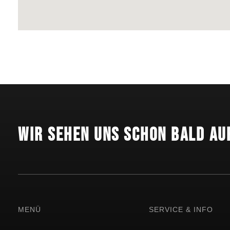
Wir sehen uns schon bald au
MENÜ
SERVICE & INFO