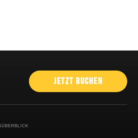
Jetzt Buchen
SÜBERBLICK