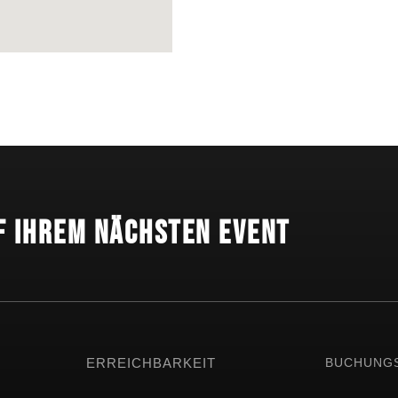
f Ihrem nächsten Event
ERREICHBARKEIT
BUCHUNG