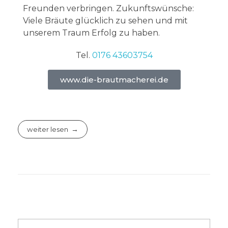
Freunden verbringen. Zukunftswünsche:
Viele Bräute glücklich zu sehen und mit
unserem Traum Erfolg zu haben.
Tel.
0176 43603754
www.die-brautmacherei.de
weiter lesen