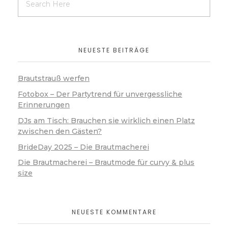
NEUESTE BEITRÄGE
Brautstrauß werfen
Fotobox – Der Partytrend für unvergessliche
Erinnerungen​
DJs am Tisch: Brauchen sie wirklich einen Platz
zwischen den Gästen?
BrideDay 2025 – Die Brautmacherei
Die Brautmacherei – Brautmode für curvy & plus
size
NEUESTE KOMMENTARE