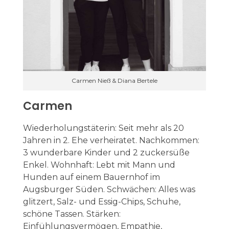
Carmen Nieß & Diana Bertele
Carmen
Wiederholungstäterin: Seit mehr als 20
Jahren in 2. Ehe verheiratet. Nachkommen:
3 wunderbare Kinder und 2 zuckersüße
Enkel. Wohnhaft: Lebt mit Mann und
Hunden auf einem Bauernhof im
Augsburger Süden. Schwächen: Alles was
glitzert, Salz- und Essig-Chips, Schuhe,
schöne Tassen. Stärken:
Einfühlungsvermögen, Empathie,