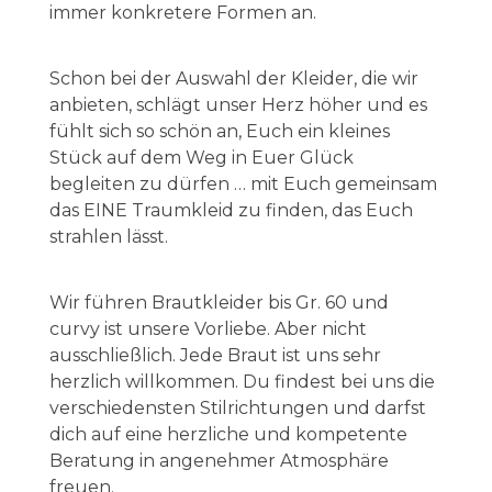
immer konkretere Formen an.
Schon bei der Auswahl der Kleider, die wir
anbieten, schlägt unser Herz höher und es
fühlt sich so schön an, Euch ein kleines
Stück auf dem Weg in Euer Glück
begleiten zu dürfen … mit Euch gemeinsam
das EINE Traumkleid zu finden, das Euch
strahlen lässt.
Wir führen Brautkleider bis Gr. 60 und
curvy ist unsere Vorliebe. Aber nicht
ausschließlich. Jede Braut ist uns sehr
herzlich willkommen. Du findest bei uns die
verschiedensten Stilrichtungen und darfst
dich auf eine herzliche und kompetente
Beratung in angenehmer Atmosphäre
freuen.