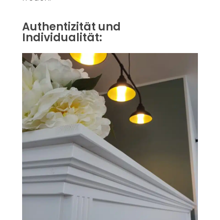
Authentizität und
Individualität: