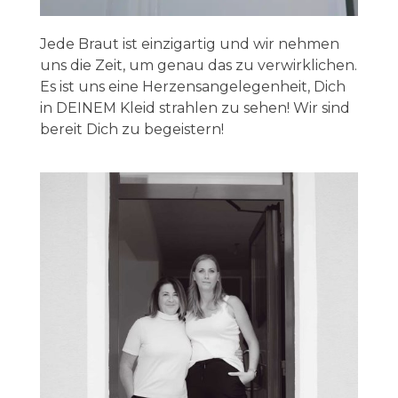
Jede Braut ist einzigartig und wir nehmen
uns die Zeit, um genau das zu verwirklichen.
Es ist uns eine Herzensangelegenheit, Dich
in DEINEM Kleid strahlen zu sehen! Wir sind
bereit Dich zu begeistern!