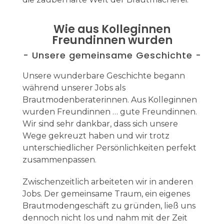
Wie aus Kolleginnen
Freundinnen wurden
- Unsere gemeinsame Geschichte -
Unsere wunderbare Geschichte begann
während unserer Jobs als
Brautmodenberaterinnen. Aus Kolleginnen
wurden Freundinnen … gute Freundinnen.
Wir sind sehr dankbar, dass sich unsere
Wege gekreuzt haben und wir trotz
unterschiedlicher Persönlichkeiten perfekt
zusammenpassen.
Zwischenzeitlich arbeiteten wir in anderen
Jobs. Der gemeinsame Traum, ein eigenes
Brautmodengeschäft zu gründen, ließ uns
dennoch nicht los und nahm mit der Zeit