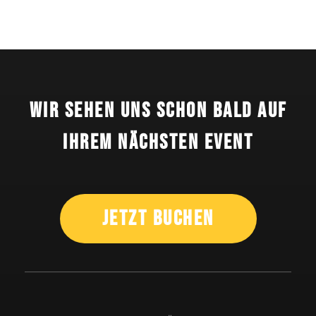
Wir sehen uns schon bald auf
Ihrem nächsten Event
Jetzt Buchen