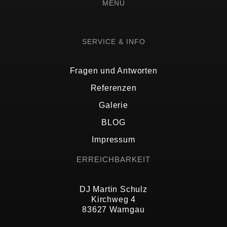
MENÜ
SERVICE & INFO
Fragen und Antworten
Referenzen
Galerie
BLOG
Impressum
ERREICHBARKEIT
DJ Martin Schulz
Kirchweg 4
83627 Warngau